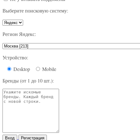
Выберите поисковую систему:
Регион Яндекс:
Устройство:
Desktop
Mobile
Бренды (от 1 до 10 шт.):
Вход
Регистрация