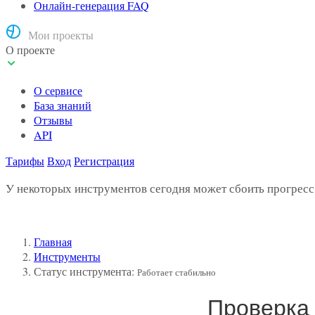
Онлайн-генерация FAQ
Мои проекты
О проекте
О сервисе
База знаний
Отзывы
API
Тарифы
Вход
Регистрация
У некоторых инструментов сегодня может сбоить прогресс 
Главная
Инструменты
Статус инструмента:
Работает стабильно
Проверка 