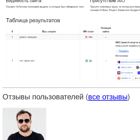
Отзывы пользователей (
все отзывы
)