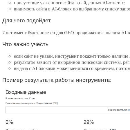
присутствие указанного сайта в найденных AI-ответах;
видимость сайта в AI-блоках по выбранному списку запр
Для чего подойдет
Инструмент будет полезен для GEO-продвижения, анализа AI-вы
Что важно учесть
если сайт не указан, инструмент покажет только наличие 
результаты зависят от выбранной поисковой системы, рег
выдача с AI-блоками может меняться со временем, поэтом
Пример результата работы инструмента: