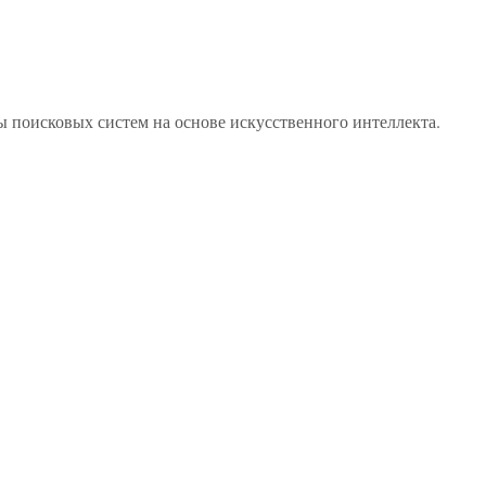
ы поисковых систем на основе искусственного интеллекта.