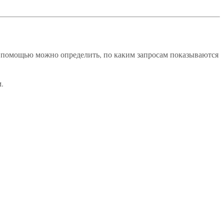
го помощью можно определить, по каким запросам показываются
.