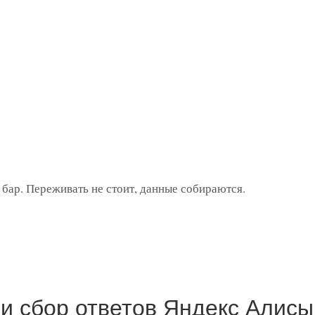
бар. Переживать не стоит, данные собираются.
и сбор ответов Яндекс Алисы