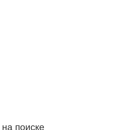
 на поиске