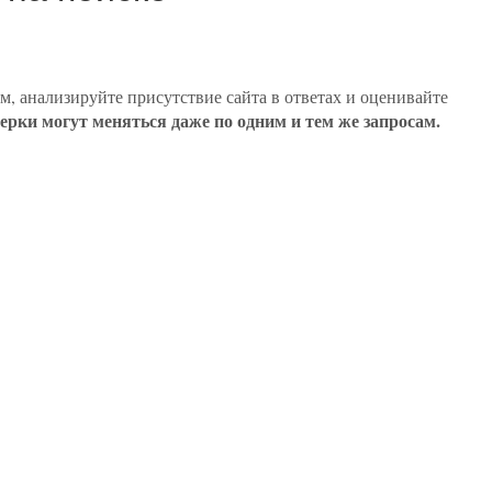
м, анализируйте присутствие сайта в ответах и оценивайте
ки могут меняться даже по одним и тем же запросам.