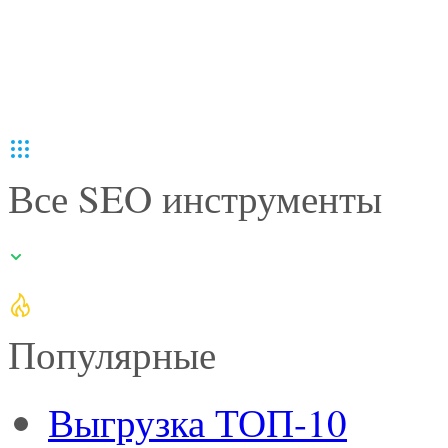
Все SEO инструменты
Популярные
Выгрузка ТОП-10