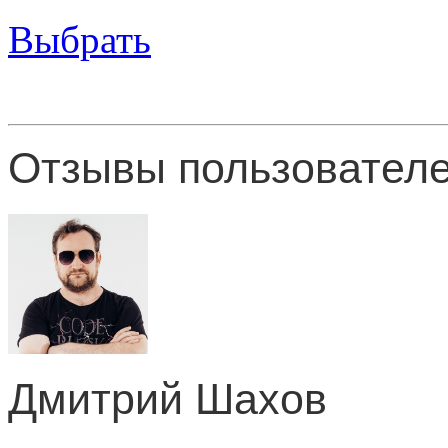
Выбрать
Отзывы пользователе
Дмитрий Шахов