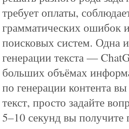
требует оплаты, соблюдает
грамматических ошибок и
поисковых систем. Одна и
генерации текста — ChatG
больших объёмах информ
по генерации контента вы
текст, просто задайте воп
5–10 секунд вы получите 