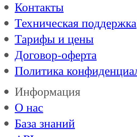
Контакты
Техническая поддержка
Тарифы и цены
Договор-оферта
Политика конфиденциа
Информация
О нас
База знаний