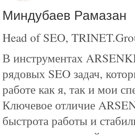
Миндубаев Рамазан
Head of SEO, TRINET.Gro
В инструментах ARSENK
рядовых SEO задач, кото
работе как я, так и мои 
Ключевое отличие ARSEN
быстрота работы и стабил