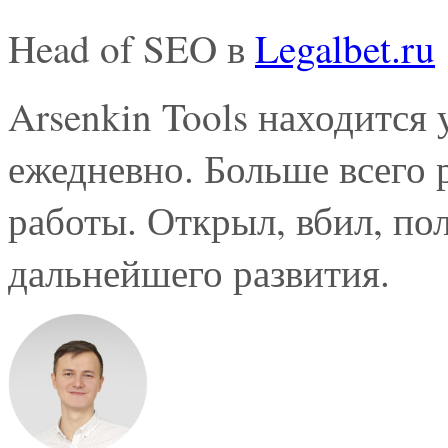
Head of SEO в
Legalbet.ru
Arsenkin Tools находится 
ежедневно. Больше всего 
работы. Открыл, вбил, по
дальнейшего развития.