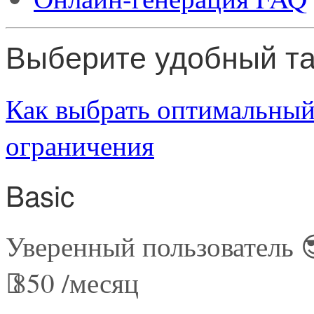
Выберите удобный т
Как выбрать оптимальный
ограничения
Basic
Уверенный пользователь 
850
/месяц