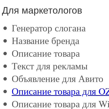
Для маркетологов
Генератор слогана
Название бренда
Описание товара
Текст для рекламы
Объявление для Авито
Описание товара для 
Описание товара для Wi