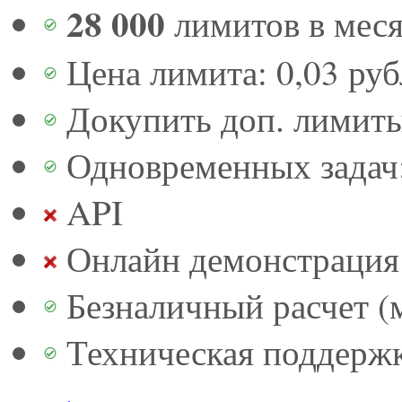
28 000
лимитов в мес
Цена лимита: 0,03 руб
Докупить доп. лимит
Одновременных задач:
API
Онлайн демонстрация 
Безналичный расчет (м
Техническая поддерж