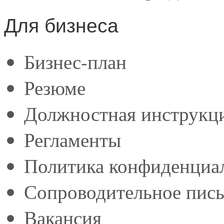
Для бизнеса
Бизнес-план
Резюме
Должностная инструкц
Регламенты
Политика конфиденциа
Сопроводительное пис
Вакансия