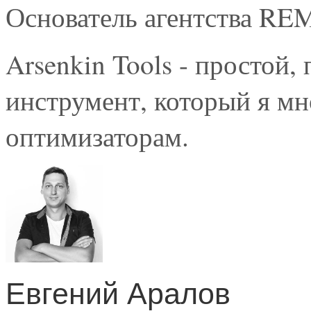
Основатель агентства R
Arsenkin Tools - простой,
инструмент, который я мн
оптимизаторам.
Евгений Аралов