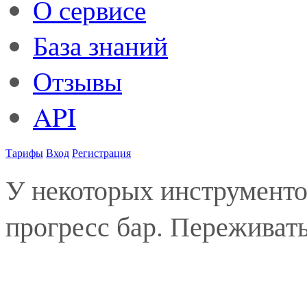
О сервисе
База знаний
Отзывы
API
Тарифы
Вход
Регистрация
У некоторых инструменто
прогресс бар. Переживать