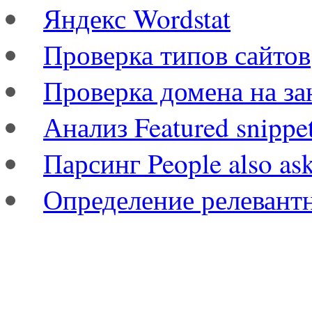
Яндекс Wordstat
Проверка типов сайтов
Проверка домена на за
Анализ Featured snippe
Парсинг People also as
Определение релевант