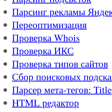
Парсинг рекламы Янде
Переоптимизация
Проверка Whois
Проверка ИКС
Проверка типов сайтов
Сбор поисковых подска
Парсер мета-тегов: Titl
HTML редактор