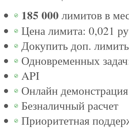
185 000
лимитов в ме
Цена лимита: 0,021 р
Докупить доп. лимит
Одновременных задач:
API
Онлайн демонстрация 
Безналичный расчет
Приоритетная поддер