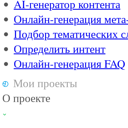
AI-генератор контента
Онлайн-генерация мета
Подбор тематических с
Определить интент
Онлайн-генерация FAQ
Мои проекты
О проекте