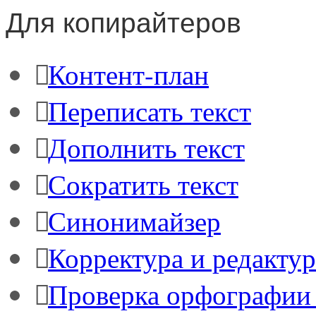
Для копирайтеров
Контент-план
Переписать текст
Дополнить текст
Сократить текст
Синонимайзер
Корректура и редактур
Проверка орфографии