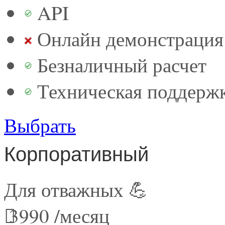
API
Онлайн демонстрация 
Безналичный расчет
Техническая поддерж
Выбрать
Корпоративный
Для отважных 💪
3990
/месяц