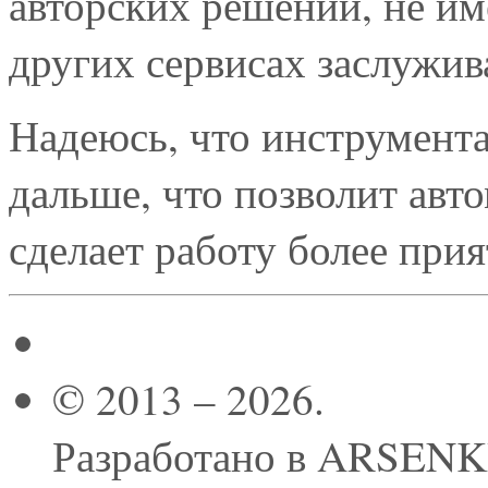
авторских решений, не и
других сервисах заслужив
Надеюсь, что инструмента
дальше, что позволит авт
сделает работу более прия
© 2013 – 2026.
Разработано в ARSEN