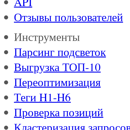
API
Отзывы пользователей
Инструменты
Парсинг подсветок
Выгрузка ТОП-10
Переоптимизация
Теги H1-H6
Проверка позиций
Кластеризация запросо