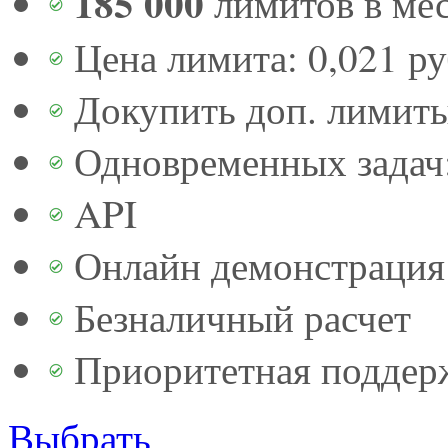
185 000
лимитов в ме
Цена лимита: 0,021 р
Докупить доп. лимит
Одновременных задач:
API
Онлайн демонстрация 
Безналичный расчет
Приоритетная поддер
Выбрать