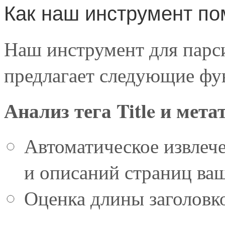
Как наш инструмент п
Наш инструмент для парси
предлагает следующие фу
Анализ тега Title и метат
Автоматическое извлече
и описаний страниц ваш
Оценка длины заголовк