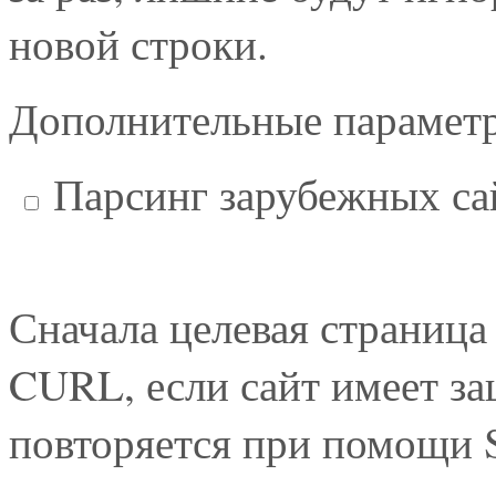
новой строки.
Дополнительные парамет
Парсинг зарубежных са
Сначала целевая страниц
CURL, если сайт имеет за
повторяется при помощи S