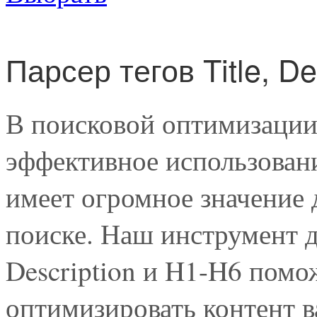
Парсер тегов Title, De
В поисковой оптимизации
эффективное использовани
имеет огромное значение 
поиске. Наш инструмент дл
Description и H1-H6 помо
оптимизировать контент в