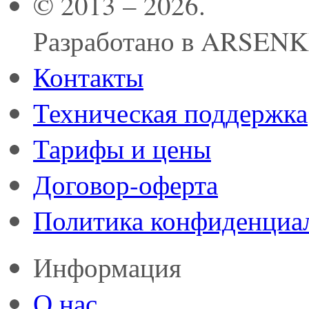
© 2013 – 2026.
Разработано в ARSEN
Контакты
Техническая поддержка
Тарифы и цены
Договор-оферта
Политика конфиденциа
Информация
О нас