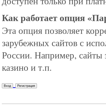
доступен только при плат
Как работает опция «Па
Эта опция позволяет корр
зарубежных сайтов с испо
России. Например, сайты
казино и т.п.
Вход
Регистрация