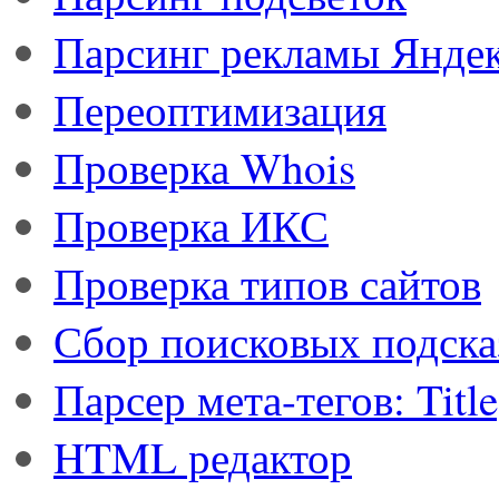
Парсинг рекламы Янде
Переоптимизация
Проверка Whois
Проверка ИКС
Проверка типов сайтов
Сбор поисковых подска
Парсер мета-тегов: Titl
HTML редактор