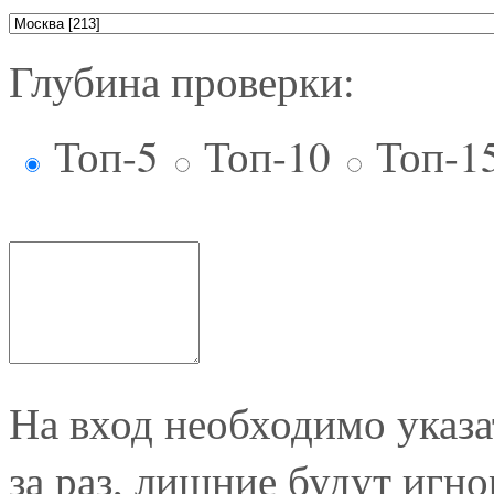
Глубина проверки:
Топ-5
Топ-10
Топ-1
На вход необходимо указа
за раз, лишние будут иг