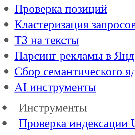
Проверка позиций
Кластеризация запросо
ТЗ на тексты
Парсинг рекламы в Янд
Сбор семантического я
AI инструменты
Инструменты
Проверка индексации