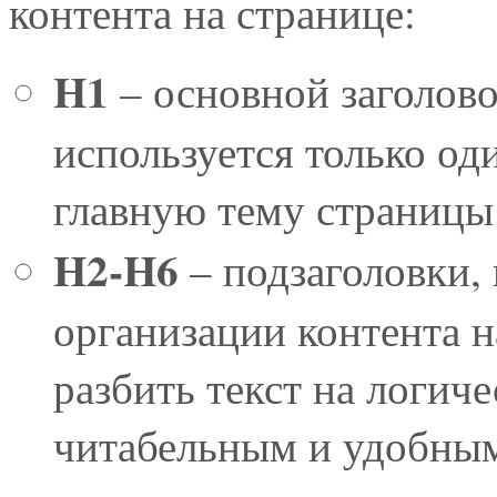
контента на странице:
H1
– основной заголов
используется только од
главную тему страницы
H2-H6
– подзаголовки,
организации контента 
разбить текст на логиче
читабельным и удобным