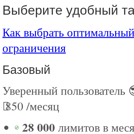
Выберите удобный т
Как выбрать оптимальный
ограничения
Базовый
Уверенный пользователь 
850
/месяц
28 000
лимитов в мес