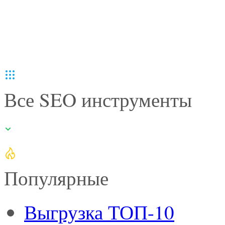
Все SEO инструменты
Популярные
Выгрузка ТОП-10