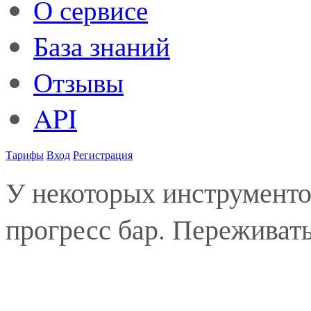
О сервисе
База знаний
Отзывы
API
Тарифы
Вход
Регистрация
У некоторых инструменто
прогресс бар. Переживать