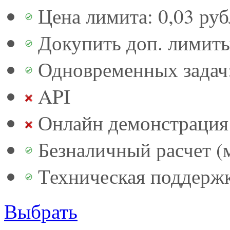
Цена лимита: 0,03 руб
Докупить доп. лимит
Одновременных задач:
API
Онлайн демонстрация 
Безналичный расчет (м
Техническая поддерж
Выбрать