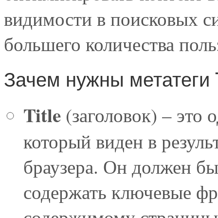
видимости в поисковых с
большего количества поль
Зачем нужны метатеги Ti
Title
(заголовок) – это 
который виден в резуль
браузера. Он должен б
содержать ключевые фр
содержимому страницы