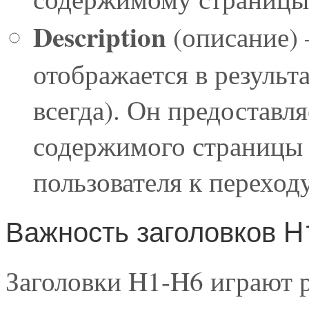
Description
(описание) 
отображается в результ
всегда). Он предоставл
содержимого страницы 
пользователя к переходу
Важность заголовков H
Заголовки H1-H6 играют 