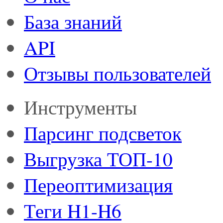
База знаний
API
Отзывы пользователей
Инструменты
Парсинг подсветок
Выгрузка ТОП-10
Переоптимизация
Теги H1-H6