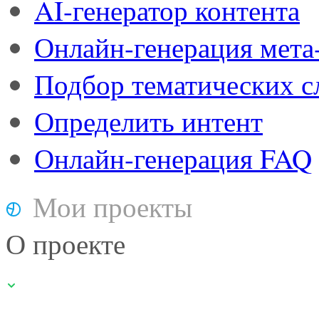
AI-генератор контента
Онлайн-генерация мета
Подбор тематических с
Определить интент
Онлайн-генерация FAQ
Мои проекты
О проекте