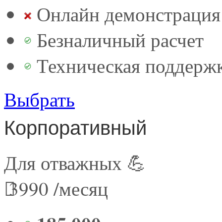
Онлайн демонстрация 
Безналичный расчет
Техническая поддерж
Выбрать
Корпоративный
Для отважных 💪
3990
/месяц