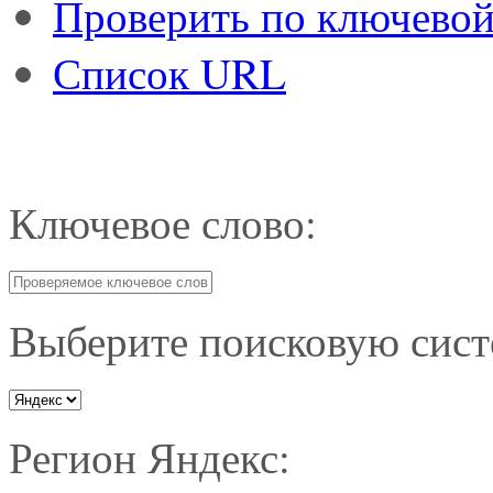
Проверить по ключевой
Список URL
Ключевое слово:
Выберите поисковую сист
Регион Яндекс: