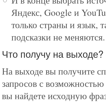
И в конце выбрать исто
Яндекс, Google и YouTu
только страны и язык, т
подсказки не меняются.
Что получу на выходе?
На выходе вы получите с
запросов с возможностью 
вы найдете исходную фраз