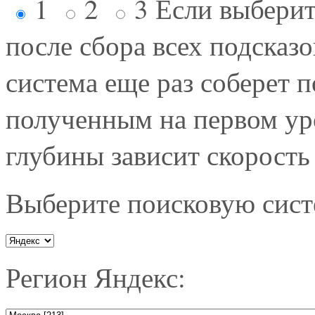
1
2
3
Если выберит
после сбора всех подсказ
система еще раз соберет п
полученным на первом ур
глубины зависит скорость
Выберите поисковую систе
Регион Яндекс: