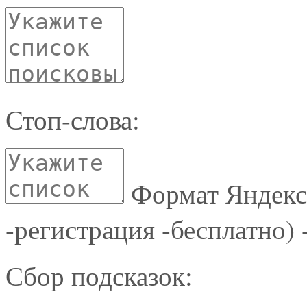
Стоп-слова:
Формат Яндекс
-регистрация -бесплатно) 
Сбор подсказок: