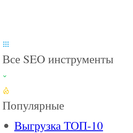
Все SEO инструменты
Популярные
Выгрузка ТОП-10