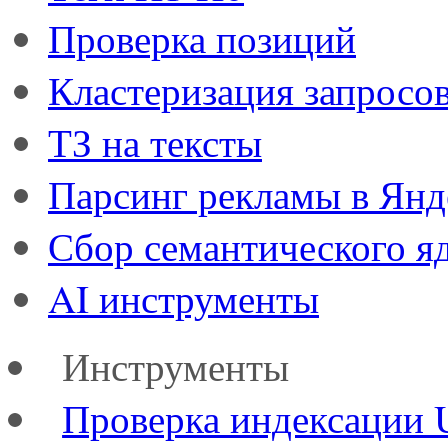
Проверка позиций
Кластеризация запросо
ТЗ на тексты
Парсинг рекламы в Янд
Сбор семантического я
AI инструменты
Инструменты
Проверка индексации