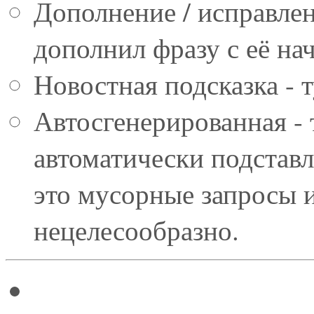
Дополнение / исправлени
дополнил фразу с её нач
Новостная подсказка - т
Автосгенерированная - 
автоматически подставл
это мусорные запросы 
нецелесообразно.