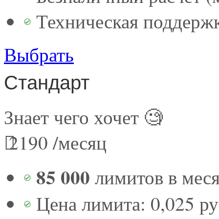
Техническая поддерж
Выбрать
Стандарт
Знает чего хочет 🧐
2190
/месяц
85 000
лимитов в мес
Цена лимита: 0,025 р