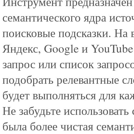
Инструмент предназначен
семантического ядра исто
поисковые подсказки. На 
Яндекс, Google и YouTube
запрос или список запрос
подобрать релевантные сл
будет выполняться для ка
Не забудьте использовать 
была более чистая семант