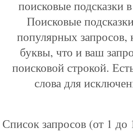
поисковые подсказки в
Поисковые подсказки
популярных запросов, 
буквы, что и ваш запро
поисковой строкой. Ест
слова для исключен
Список запросов (от 1 до 