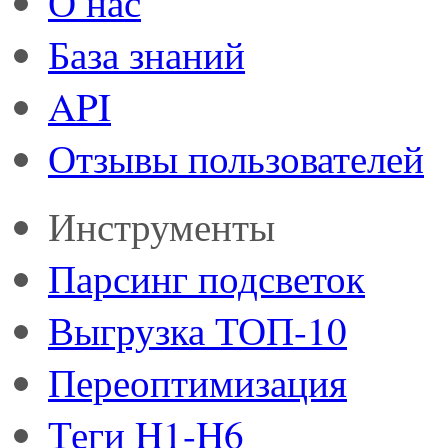
О нас
База знаний
API
Отзывы пользователей
Инструменты
Парсинг подсветок
Выгрузка ТОП-10
Переоптимизация
Теги H1-H6