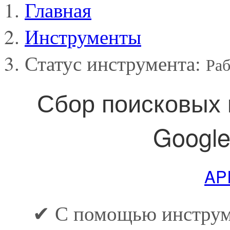
Главная
Инструменты
Статус инструмента:
Раб
Сбор поисковых 
Google
AP
✔ С помощью инструм