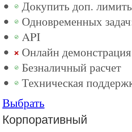
Докупить доп. лимит
Одновременных задач:
API
Онлайн демонстрация 
Безналичный расчет
Техническая поддерж
Выбрать
Корпоративный