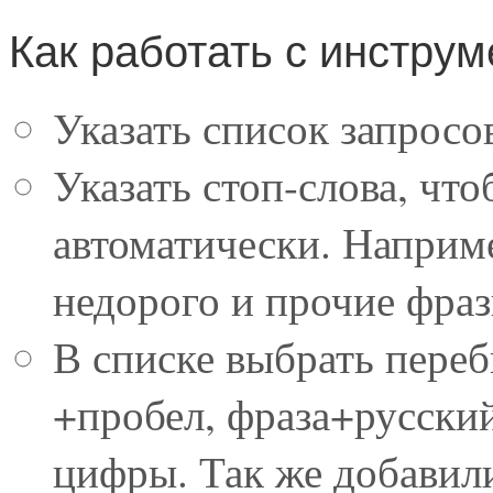
Как работать с инстру
Указать список запросов
Указать стоп-слова, чт
автоматически. Наприме
недорого и прочие фраз
В списке выбрать переб
+пробел, фраза+русски
цифры. Так же добавили