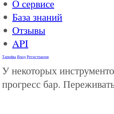
О сервисе
База знаний
Отзывы
API
Тарифы
Вход
Регистрация
У некоторых инструменто
прогресс бар. Переживать