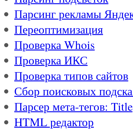
Парсинг рекламы Янде
Переоптимизация
Проверка Whois
Проверка ИКС
Проверка типов сайтов
Сбор поисковых подска
Парсер мета-тегов: Titl
HTML редактор