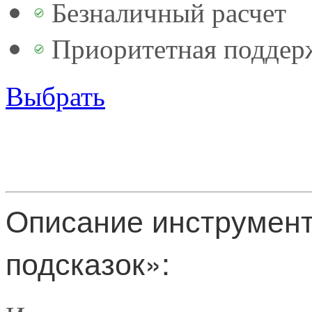
Безналичный расчет
Приоритетная поддер
Выбрать
Описание инструмент
подсказок»: