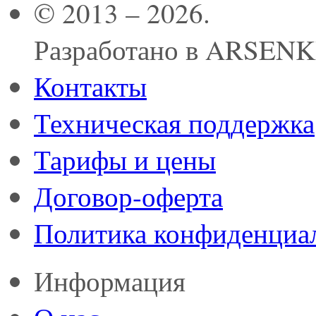
© 2013 – 2026.
Разработано в ARSEN
Контакты
Техническая поддержка
Тарифы и цены
Договор-оферта
Политика конфиденциа
Информация