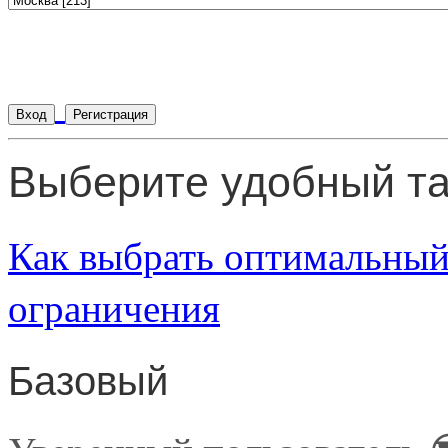
Вход
Регистрация
Выберите удобный т
Как выбрать оптимальный
ограничения
Базовый