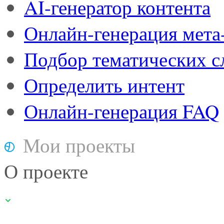
AI-генератор контента
Онлайн-генерация мета
Подбор тематических с
Определить интент
Онлайн-генерация FAQ
Мои проекты
О проекте