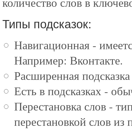
количество слов в ключево
Типы подсказок:
Навигационная - имеетс
Например: Вконтакте.
Расширенная подсказка 
Есть в подсказках - об
Перестановка слов - тип
перестановкой слов из 