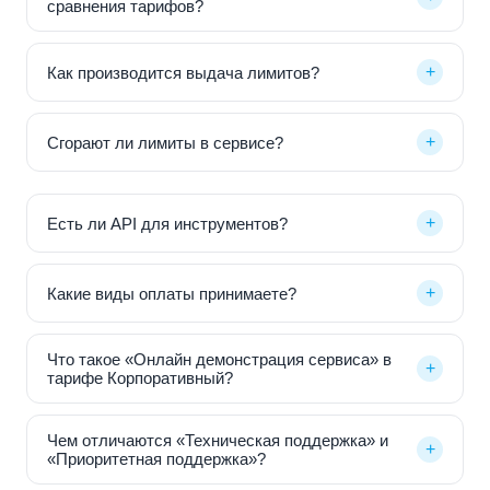
сравнения тарифов?
+
Как производится выдача лимитов?
+
Сгорают ли лимиты в сервисе?
+
Есть ли API для инструментов?
+
Какие виды оплаты принимаете?
Что такое «Онлайн демонстрация сервиса» в
+
тарифе Корпоративный?
Чем отличаются «Техническая поддержка» и
+
«Приоритетная поддержка»?