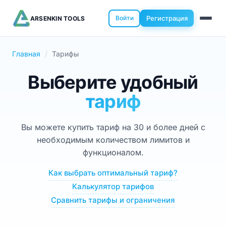
Войти
Регистрация
ARSENKIN TOOLS
Главная
Тарифы
Выберите удобный
тариф
Вы можете купить тариф на 30 и более дней с
необходимым количеством лимитов и
функционалом.
Как выбрать оптимальный тариф?
Калькулятор тарифов
Сравнить тарифы и ограничения