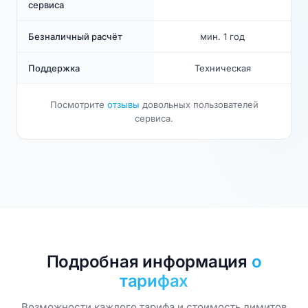
сервиса
Безналичный расчёт
мин. 1 год
Поддержка
Техническая
Посмотрите
отзывы
довольных пользователей
сервиса.
Подробная информация
о
тарифах
Возможности каждого тарифа и стоимость лимитов