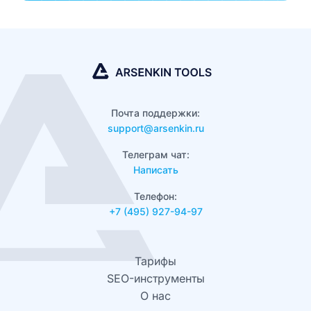
Почта поддержки:
support@arsenkin.ru
Телеграм чат:
Написать
Телефон:
+7 (495) 927-94-97
Тарифы
SEO-инструменты
О нас