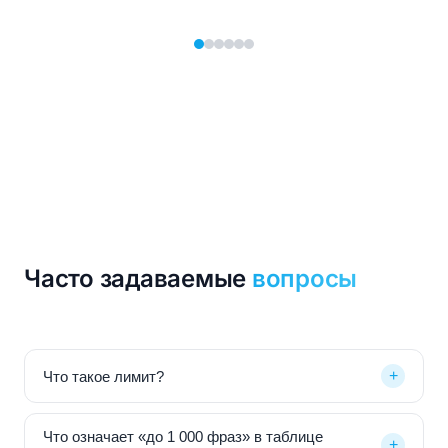
Часто задаваемые
вопросы
+
Что такое лимит?
Что означает «до 1 000 фраз» в таблице
+