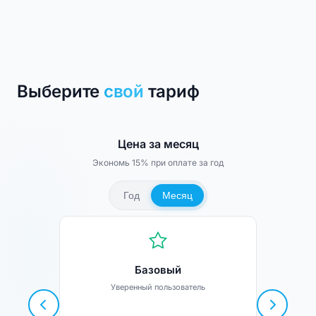
Выберите
свой
тариф
Цена за месяц
Экономь 15% при оплате за год
Год
Месяц
Базовый
Уверенный пользователь