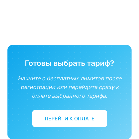
Готовы выбрать тариф?
Начните с бесплатных лимитов после
регистрации или перейдите сразу к
оплате выбранного тарифа.
ПЕРЕЙТИ К ОПЛАТЕ