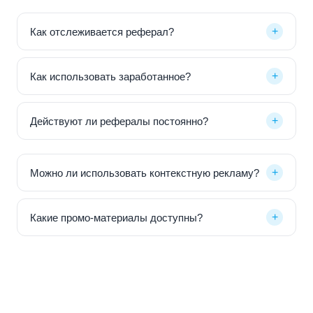
+
Как отслеживается реферал?
+
Как использовать заработанное?
+
Действуют ли рефералы постоянно?
+
Можно ли использовать контекстную рекламу?
+
Какие промо-материалы доступны?