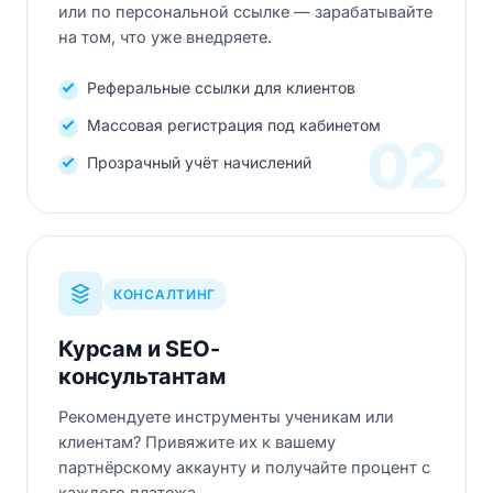
или по персональной ссылке — зарабатывайте
на том, что уже внедряете.
Реферальные ссылки для клиентов
Массовая регистрация под кабинетом
02
Прозрачный учёт начислений
КОНСАЛТИНГ
Курсам и SEO-
консультантам
Рекомендуете инструменты ученикам или
клиентам? Привяжите их к вашему
партнёрскому аккаунту и получайте процент с
каждого платежа.