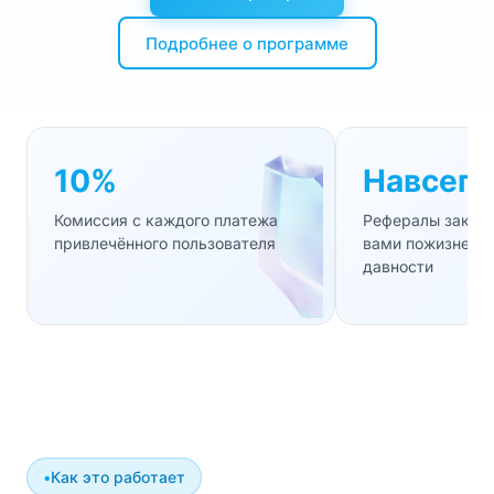
Подробнее о программе
10%
Навсегд
Комиссия с каждого платежа
Рефералы закре
привлечённого пользователя
вами пожизненно
давности
Как это работает