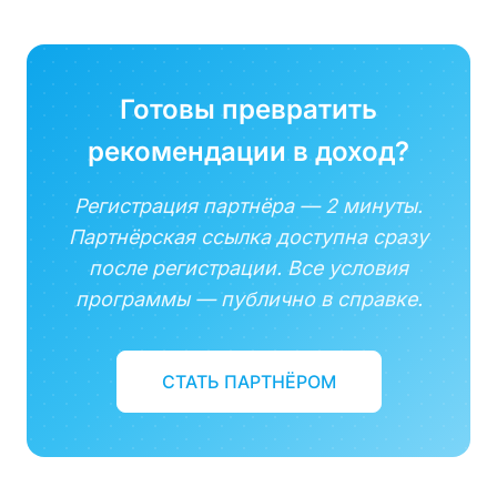
Готовы превратить
рекомендации в доход
?
Регистрация партнёра — 2 минуты.
Партнёрская ссылка доступна сразу
после регистрации. Все условия
программы — публично в справке.
СТАТЬ ПАРТНЁРОМ