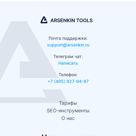
Почта поддержки:
support@arsenkin.ru
Телеграм чат:
Написать
Телефон:
+7 (495) 927-94-97
Тарифы
SEO-инструменты
О нас