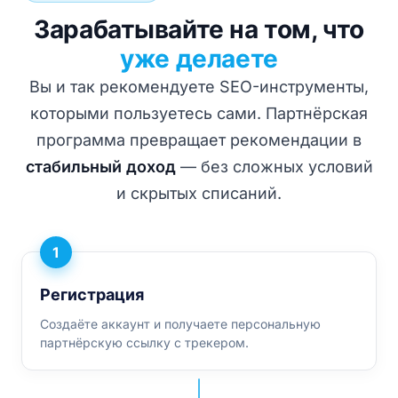
Зарабатывайте на том, что
уже делаете
Вы и так рекомендуете SEO-инструменты,
которыми пользуетесь сами. Партнёрская
программа превращает рекомендации в
стабильный доход
— без сложных условий
и скрытых списаний.
1
Регистрация
Создаёте аккаунт и получаете персональную
партнёрскую ссылку с трекером.