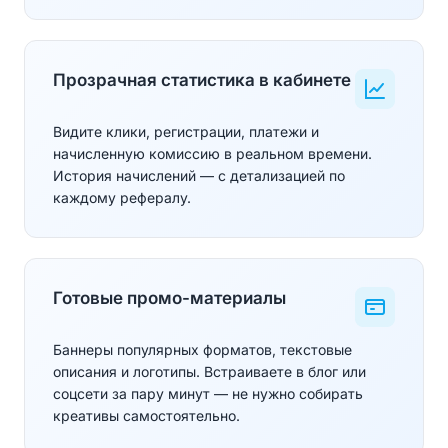
Прозрачная статистика в кабинете
Видите клики, регистрации, платежи и
начисленную комиссию в реальном времени.
История начислений — с детализацией по
каждому рефералу.
Готовые промо-материалы
Баннеры популярных форматов, текстовые
описания и логотипы. Встраиваете в блог или
соцсети за пару минут — не нужно собирать
креативы самостоятельно.