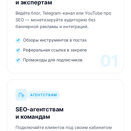
и экспертам
Ведёте блог, Telegram-канал или YouTube про
SEO — монетизируйте аудиторию без
баннерной рекламы и интеграций.
Обзоры инструментов в постах
Реферальная ссылка в закрепе
01
Промокоды для подписчиков
АГЕНТСТВАМ
SEO-агентствам
и командам
Подключайте клиентов под своим кабинетом