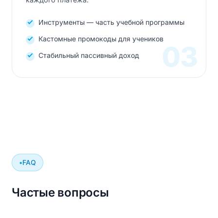
Инструменты — часть учебной программы
Кастомные промокоды для учеников
03
Стабильный пассивный доход
FAQ
Частые вопросы