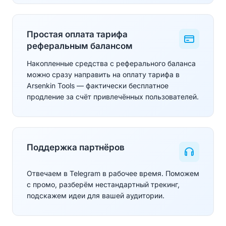
Простая оплата тарифа
реферальным балансом
Накопленные средства с реферального баланса
можно сразу направить на оплату тарифа в
Arsenkin Tools — фактически бесплатное
продление за счёт привлечённых пользователей.
Поддержка партнёров
Отвечаем в Telegram в рабочее время. Поможем
с промо, разберём нестандартный трекинг,
подскажем идеи для вашей аудитории.