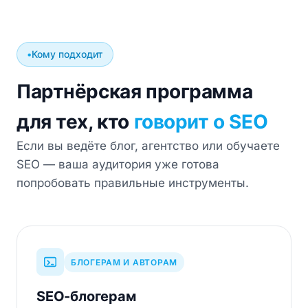
Кому подходит
Партнёрская программа
для тех, кто
говорит о SEO
Если вы ведёте блог, агентство или обучаете
SEO — ваша аудитория уже готова
попробовать правильные инструменты.
БЛОГЕРАМ И АВТОРАМ
SEO-блогерам