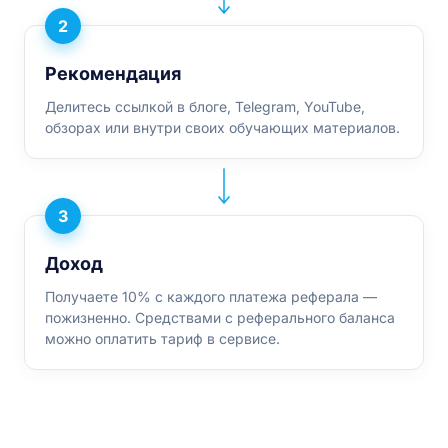
2
Рекомендация
Делитесь ссылкой в блоге, Telegram, YouTube,
обзорах или внутри своих обучающих материалов.
3
Доход
Получаете 10% с каждого платежа реферала —
пожизненно. Средствами с реферального баланса
можно оплатить тариф в сервисе.