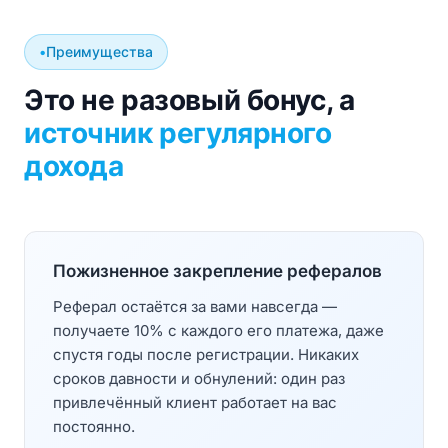
Преимущества
Это не разовый бонус, а
источник регулярного
дохода
Пожизненное закрепление рефералов
Реферал остаётся за вами навсегда —
получаете 10% с каждого его платежа, даже
спустя годы после регистрации. Никаких
сроков давности и обнулений: один раз
привлечённый клиент работает на вас
постоянно.